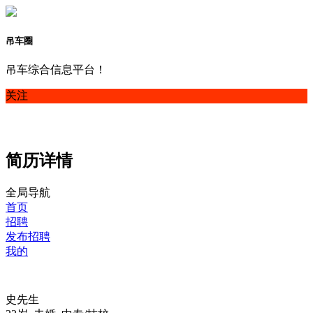
吊车圈
吊车综合信息平台！
关注
简历详情
全局导航
首页
招聘
发布招聘
我的
史先生