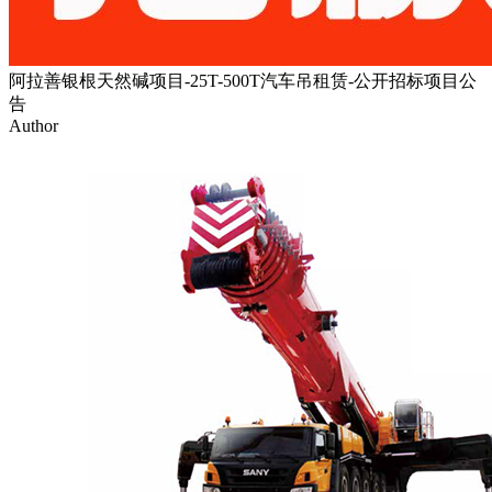
阿拉善银根天然碱项目-25T-500T汽车吊租赁-公开招标项目公
告
Author