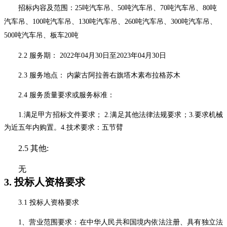
招标内容及范围：25吨汽车吊、50吨汽车吊、70吨汽车吊、80吨
汽车吊、100吨汽车吊、130吨汽车吊、260吨汽车吊、300吨汽车吊、
500吨汽车吊、板车20吨
2.2 服务期： 2022年04月30日至2023年04月30日
2.3 服务地点： 内蒙古阿拉善右旗塔木素布拉格苏木
2.4 服务质量要求或服务标准：
1.满足甲方招标文件要求； 2.满足其他法律法规要求；3.要求机械
为近五年内购置。4.技术要求：五节臂
2.5 其他:
无
3. 投标人资格要求
3.1 投标人资格要求
1、营业范围要求：在中华人民共和国境内依法注册、具有独立法