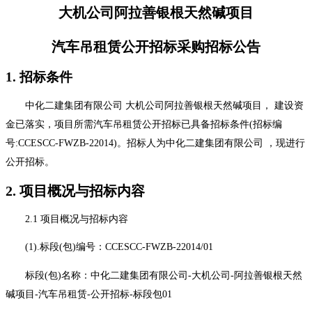
大机公司阿拉善银根天然碱项目
汽车吊租赁公开招标采购招标公告
1. 招标条件
中化二建集团有限公司 大机公司阿拉善银根天然碱项目， 建设资
金已落实，项目所需汽车吊租赁公开招标已具备招标条件(招标编
号:CCESCC-FWZB-22014)。招标人为中化二建集团有限公司 ，现进行
公开招标。
2. 项目概况与招标内容
2.1 项目概况与招标内容
(1).标段(包)编号：CCESCC-FWZB-22014/01
标段(包)名称：中化二建集团有限公司-大机公司-阿拉善银根天然
碱项目-汽车吊租赁-公开招标-标段包01