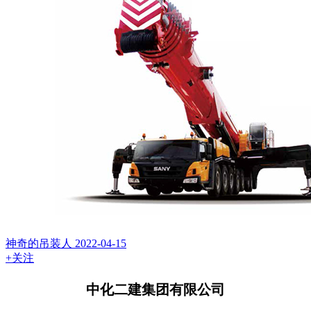
神奇的吊装人
2022-04-15
+关注
中化二建集团有限公司