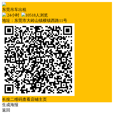
东莞吊车出租
24小时
10518人浏览
地址：东莞市大岭山镇横镇西路11号
长按二维码查看店铺主页
生成海报
返回