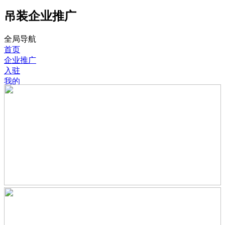
吊装企业推广
全局导航
首页
企业推广
入驻
我的