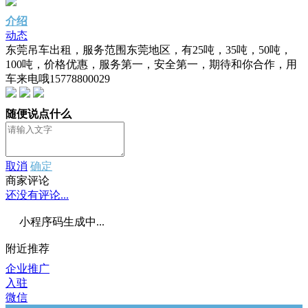
介绍
动态
东莞吊车出租，服务范围东莞地区，有25吨，35吨，50吨，
100吨，价格优惠，服务第一，安全第一，期待和你合作，用
车来电哦15778800029
随便说点什么
取消
确定
商家评论
还没有评论...
小程序码生成中...
附近推荐
企业推广
入驻
微信